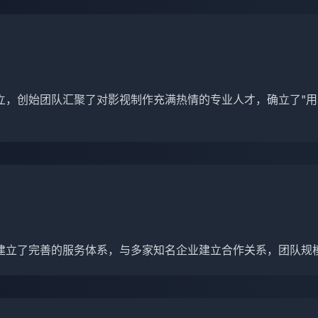
立，创始团队汇聚了对影视制作充满热情的专业人才，确立了"用
建立了完善的服务体系，与多家知名企业建立合作关系，团队规模