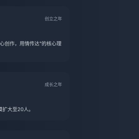
创立之年
心创作，用情传达"的核心理
成长之年
扩大至20人。