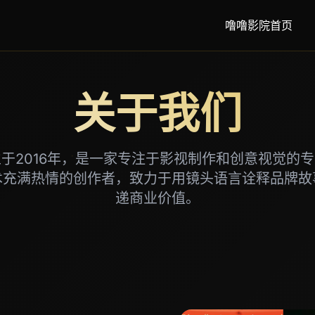
噜噜影院首页
关于我们
于2016年，是一家专注于影视制作和创意视觉的
术充满热情的创作者，致力于用镜头语言诠释品牌故
递商业价值。