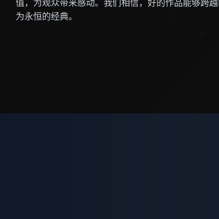
值，为观众带来感动。我们相信，好的作品能够跨越
为永恒的经典。