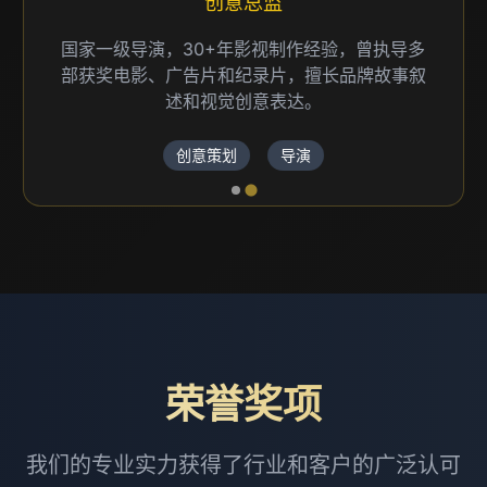
创意总监
国家一级导演，30+年影视制作经验，曾执导多
部获奖电影、广告片和纪录片，擅长品牌故事叙
述和视觉创意表达。
创意策划
导演
荣誉奖项
我们的专业实力获得了行业和客户的广泛认可