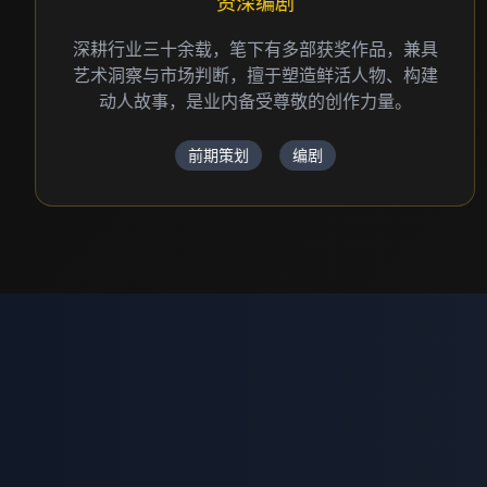
资深编剧
深耕行业三十余载，笔下有多部获奖作品，兼具
艺术洞察与市场判断，擅于塑造鲜活人物、构建
动人故事，是业内备受尊敬的创作力量。
前期策划
编剧