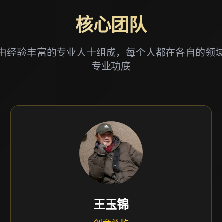
核心团队
由经验丰富的专业人士组成，每个人都在各自的领
专业功底
王玉锦