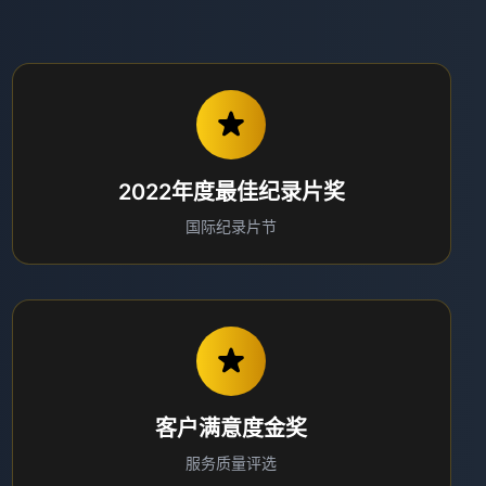
2022年度最佳纪录片奖
国际纪录片节
客户满意度金奖
服务质量评选