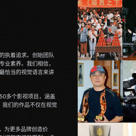
的执着追求。创始团队
专业素养。我们相信，
最恰当的视觉语言来讲
50多个影视项目，涵盖
。我们的作品不仅在视觉
念，为更多品牌创造价