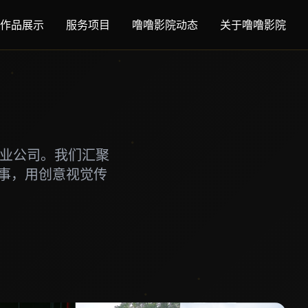
作品展示
服务项目
噜噜影院动态
关于噜噜影院
专业公司。我们汇聚
事，用创意视觉传