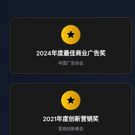
2024年度最佳商业广告奖
中国广告协会
2021年度创新营销奖
营销创新峰会