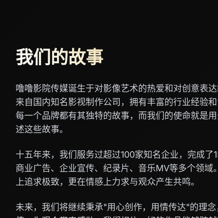
我们的故事
噜噜影院传媒诞生于对影像艺术的热爱和对创意表达
来自国内知名影视制作公司，拥有丰富的行业经验和
每一个品牌都有其独特的故事，而我们的使命就是用
述这些故事。
十五年来，我们服务过超过100家知名企业，完成了1
商业广告、企业宣传、纪录片、音乐MV等多个领域
上追求极致，更在情感上力求与观众产生共鸣。
未来，我们将继续秉承"用心创作，用情传达"的理