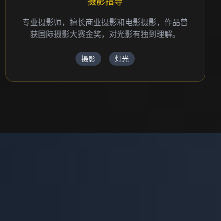
摄影指导
专业摄影师，擅长商业摄影和电影摄影，作品曾
获国际摄影大赛金奖，对光影有独到理解。
摄影
灯光