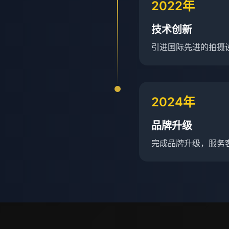
2022年
技术创新
引进国际先进的拍摄
2024年
品牌升级
完成品牌升级，服务