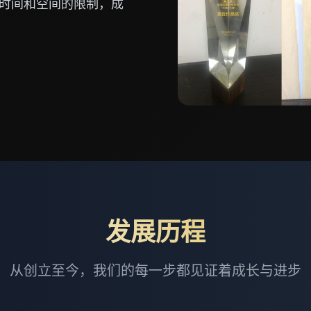
时间和空间的限制，成
发展历程
从创立至今，我们的每一步都见证着成长与进步