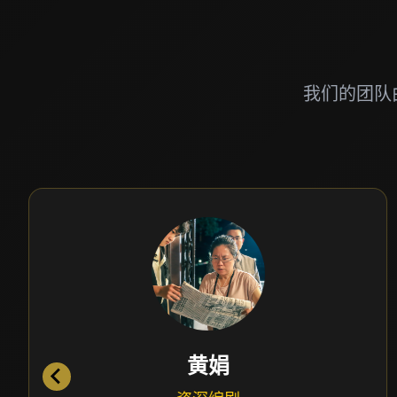
我们的团队
黄娟