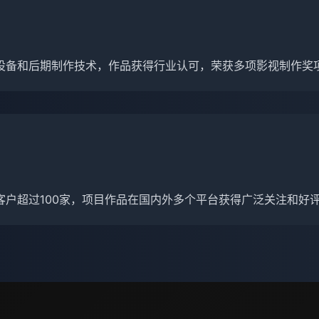
设备和后期制作技术，作品获得行业认可，荣获多项影视制作奖
客户超过100家，项目作品在国内外多个平台获得广泛关注和好