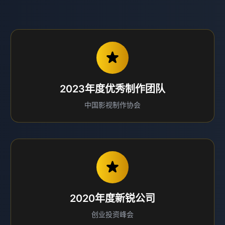
2023年度优秀制作团队
中国影视制作协会
2020年度新锐公司
创业投资峰会