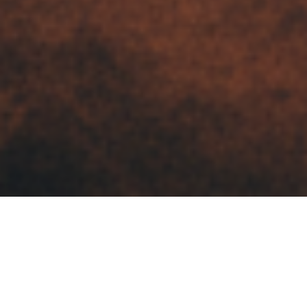
噜噜影院精选作品
每一个项目都是我们对品质的承诺，对创意的