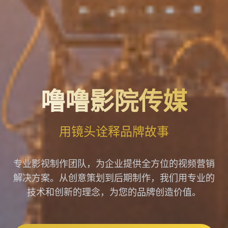
噜噜影院传媒
用镜头诠释品牌故事
专业影视制作团队，为企业提供全方位的视频营销
解决方案。从创意策划到后期制作，我们用专业的
技术和创新的理念，为您的品牌创造价值。