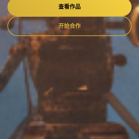
查看作品
开始合作